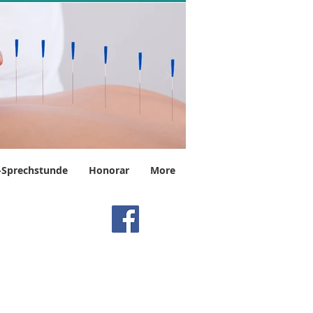
Sprechstunde
Honorar
More