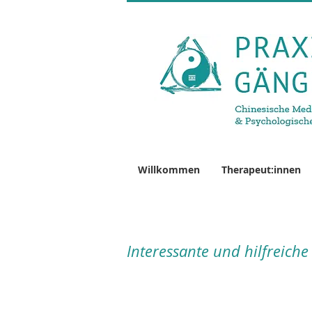
Willkommen
Therapeut:innen
Interessante und hilfreiche