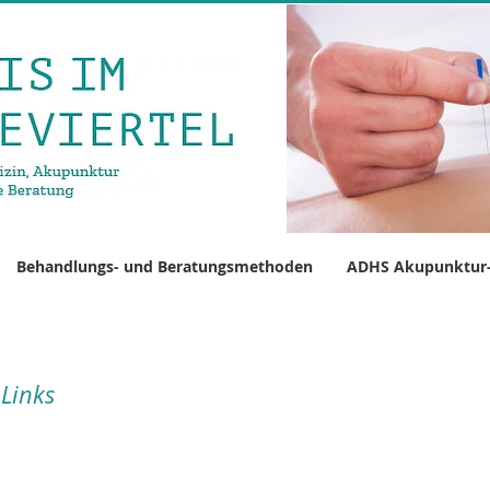
Behandlungs- und Beratungsmethoden
ADHS Akupunktur-
 Links