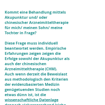
Kommt eine Behandlung mittels
Akupunktur und/ oder
chinesischer Arzneimitteltherapie
für mich/ meinen Sohn/ meine
Tochter in Frage?
Diese Frage muss individuell
beantwortet werden. Empirische
Erfahrungen zeigen zeigen die
Erfolge sowohl der Akupunktur als
auch der chinesischen
Arzneimitteltherapie (CHM).
Auch wenn derzeit die Beweislast
aus methodologisch den Kriterien
der evidenzbasierten Medizin
genügetuenden Studien noch
etwas dünn ist, ist die
wissenschaftliche Datenlage