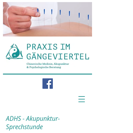
ADHS - Akupunktur-
Sprechstunde