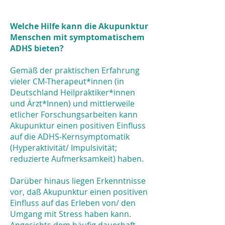
Welche Hilfe kann die Akupunktur
Menschen mit symptomatischem
ADHS bieten?
Gemäß der praktischen Erfahrung
vieler CM-Therapeut*innen (in
Deutschland Heilpraktiker*innen
und Ärzt*Innen) und mittlerweile
etlicher Forschungsarbeiten kann
Akupunktur einen positiven Einfluss
auf die ADHS-Kernsymptomatik
(Hyperaktivität/ Impulsivität;
reduzierte Aufmerksamkeit) haben.
Darüber hinaus liegen Erkenntnisse
vor, daß Akupunktur einen positiven
Einfluss auf das Erleben von/ den
Umgang mit Stress haben kann.