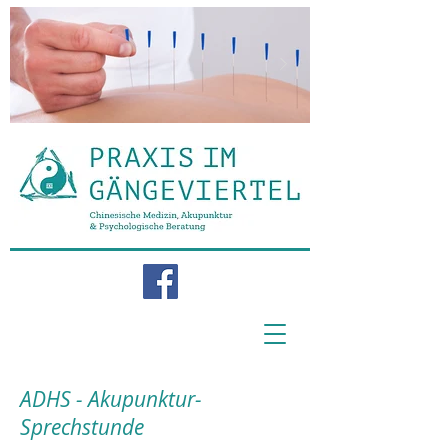
ADHS - Akupunktur-
Sprechstunde